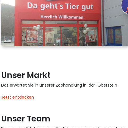
Unser Markt
Das erwartet Sie in unserer Zoohandlung in Idar-Oberstein
Jetzt entdecken
Unser Team