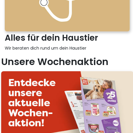
Alles für dein Haustier
Wir beraten dich rund um dein Haustier
Unsere Wochenaktion