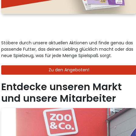
Stöbere durch unsere aktuellen Aktionen und finde genau das
passende Futter, das deinen Liebling glücklich macht oder das
neue Spielzeug, was für jede Menge Spielspaß sorgt.
Zu den Angeboten!
Entdecke unseren Markt
und unsere Mitarbeiter