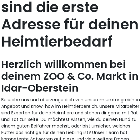
sind die erste
Adresse für deinen
Heimtierbedarf
Herzlich willkommen bei
deinem ZOO & Co. Markt in
Idar-Oberstein
Besuche uns und überzeuge dich von unserem umfangreiche
Angebot und Know-how im Heimtierbereich. Unsere Mitarbeiter
sind Experten für deine Heimtiere und stehen dir gerne mit Rat
und Tat zur Seite. Du möchtest wissen, wie du deinen Hund zu
einem guten Beifahrer machst, oder bist unsicher, welches
Futter das richtige für deinen Liebling ist? Unser Team hat
kompetente Antworten auf diese und viele weitere Fragen.