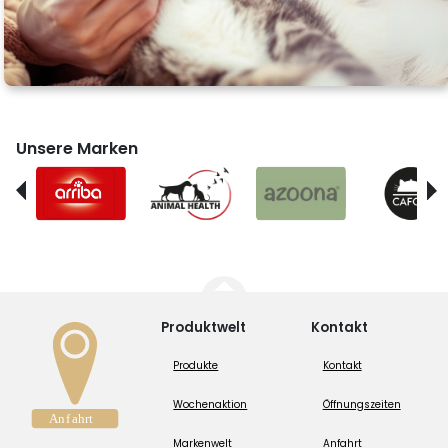
Unsere Marken
Produktwelt
Kontakt
Produkte
Kontakt
Wochenaktion
Öffnungszeiten
Markenwelt
Anfahrt