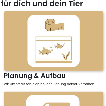
für dich und dein Tier
Planung & Aufbau
Wir unterstützen dich bei der Planung deiner Vorhaben