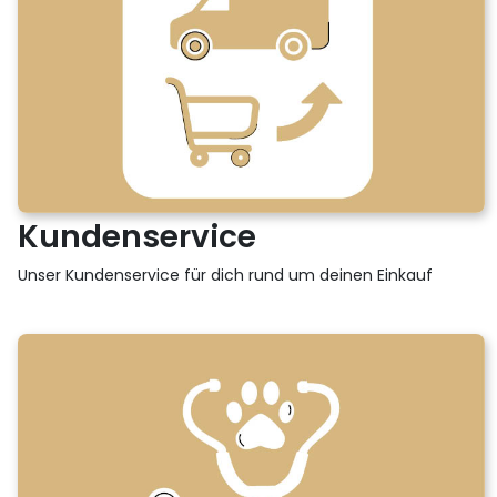
Kundenservice
Unser Kundenservice für dich rund um deinen Einkauf