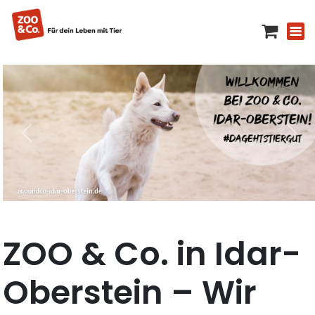
ZOO & Co. in Idar-
Oberstein – Wir