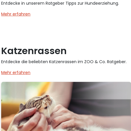
Entdecke in unserem Ratgeber Tipps zur Hundeerziehung.
Mehr erfahren
Katzenrassen
Entdecke die beliebten Katzenrassen im ZOO & Co. Ratgeber.
Mehr erfahren