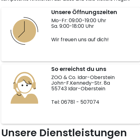
Unsere Öffnungszeiten
Mo-Fr: 09:00-19:00 Uhr
Sa. 9:00-18:00 Uhr
Wir freuen uns auf dich!
So erreichst du uns
ZOO & Co. Idar-Oberstein
John-F.Kennedy-Str. 8a
55743 Idar-Oberstein
Tel: 06781 - 507074
Unsere Dienstleistungen