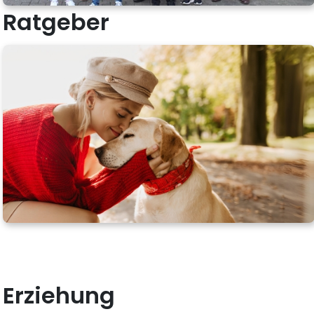
Ratgeber
Erziehung