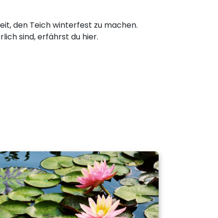
Zeit, den Teich winterfest zu machen.
ich sind, erfährst du hier.