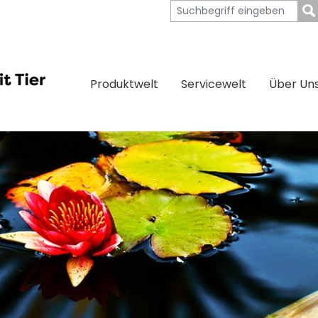
Produktwelt
Servicewelt
Über Un