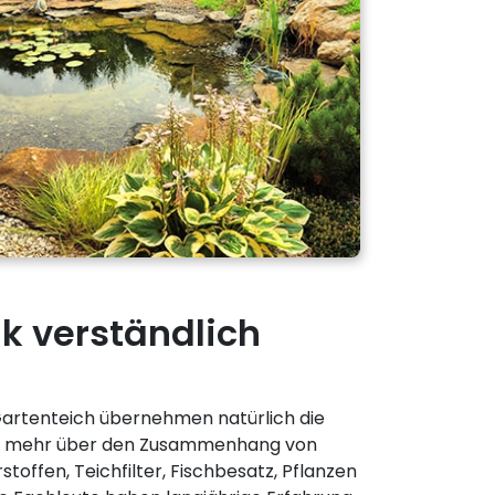
k verständlich
 Gartenteich übernehmen natürlich die
e mehr über den Zusammenhang von
stoffen, Teichfilter, Fischbesatz, Pflanzen