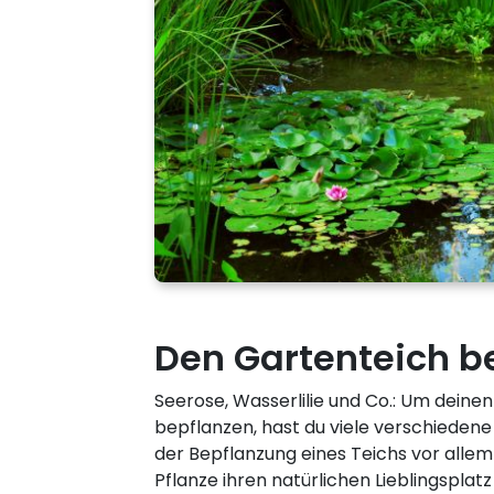
Den Gartenteich b
Seerose, Wasserlilie und Co.: Um deine
bepflanzen, hast du viele verschiedene M
der Bepflanzung eines Teichs vor allem
Pflanze ihren natürlichen Lieblingsplatz 