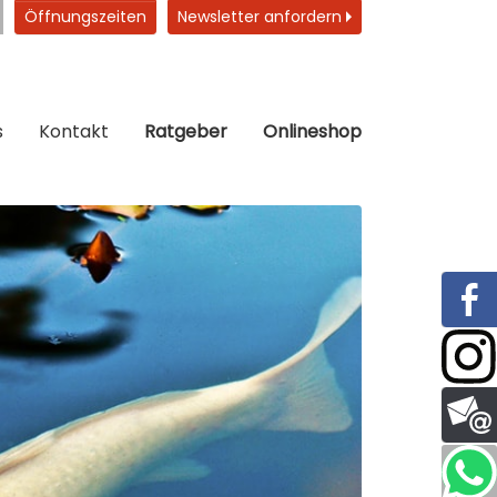
Öffnungszeiten
Newsletter anfordern
s
Kontakt
Ratgeber
Onlineshop