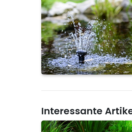
Interessante Artik