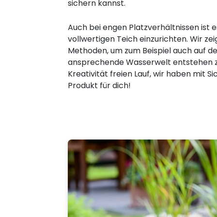
sichern kannst.
Auch bei engen Platzverhältnissen ist e
vollwertigen Teich einzurichten. Wir ze
Methoden, um zum Beispiel auch auf d
ansprechende Wasserwelt entstehen zu
Kreativität freien Lauf, wir haben mit 
Produkt für dich!