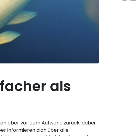
facher als
cken aber vor dem Aufwand zurück, dabei
er informieren dich über alle