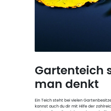
Gartenteich s
man denkt
Ein Teich steht bei vielen Gartenbesi
kannst auch du dir mit Hilfe der zahlr