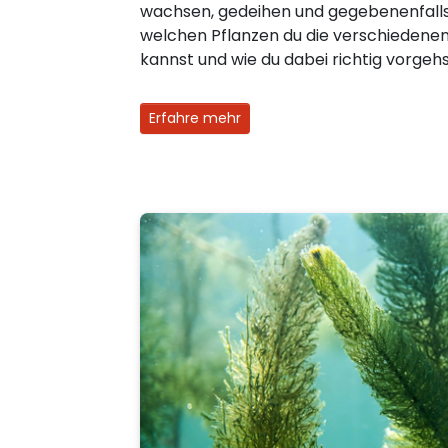
wachsen, gedeihen und gegebenenfalls b
welchen Pflanzen du die verschiedene
kannst und wie du dabei richtig vorgehs
Erfahre mehr