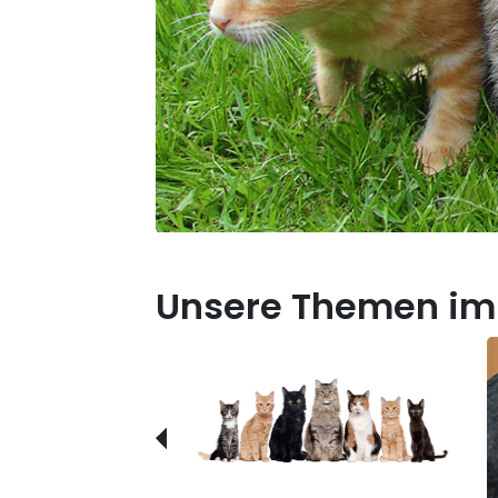
Unsere Themen im