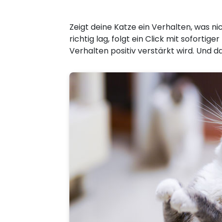
Zeigt deine Katze ein Verhalten, was ni
richtig lag, folgt ein Click mit soforti
Verhalten positiv verstärkt wird. Und d