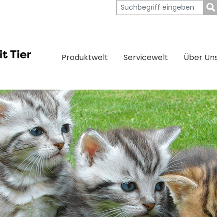
Produktwelt
Servicewelt
Über Un