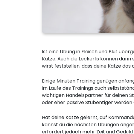
Ist eine Übung in Fleisch und Blut über
Katze. Auch die Leckerlis können dann 
wirst feststellen, dass deine Katze das
Einige Minuten Training genügen anfang
im Laufe des Trainings auch selbstständ
wichtigen Handelspartner für deinen St
oder eher passive Stubentiger werden 
Hat deine Katze gelernt, auf Kommando
kannst du die nächsten Übungen ange
erfordert jedoch mehr Zeit und Geduld.