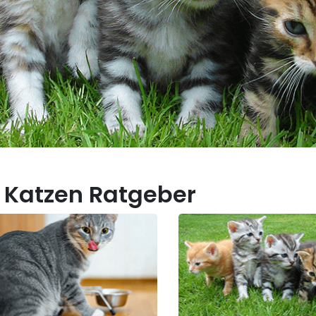
 Katzen Ratgeber