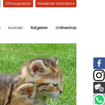
Öffnungszeiten
Newsletter anfordern
s
Kontakt
Ratgeber
Onlineshop